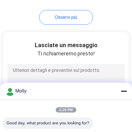
Osservi più
Lasciate un messaggio
Ti richiameremo presto!
Molly
2:20 PM
Good day, what product are you looking for?