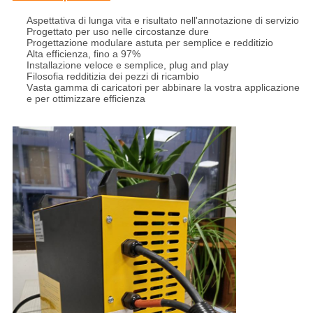
Aspettativa di lunga vita e risultato nell'annotazione di servizio
Progettato per uso nelle circostanze dure
Progettazione modulare astuta per semplice e redditizio
Alta efficienza, fino a 97%
Installazione veloce e semplice, plug and play
Filosofia redditizia dei pezzi di ricambio
Vasta gamma di caricatori per abbinare la vostra applicazione
e per ottimizzare efficienza