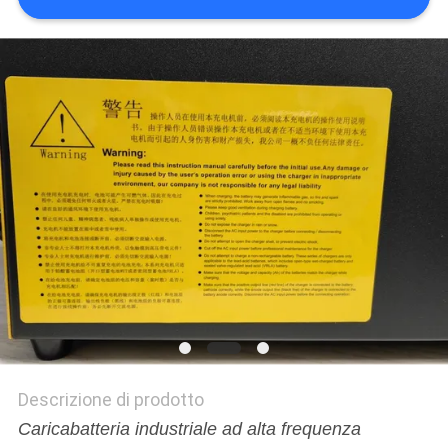
Descrizione di prodotto
Caricabatteria industriale ad alta frequenza