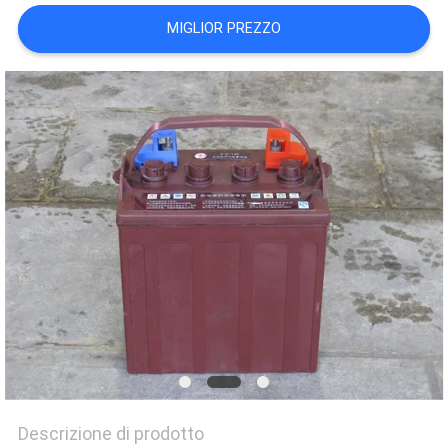
MIGLIOR PREZZO
Descrizione di prodotto