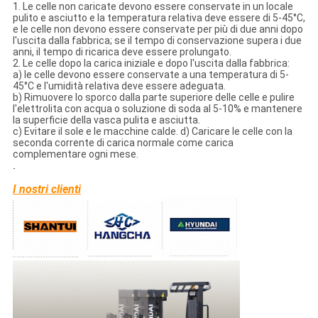
1. Le celle non caricate devono essere conservate in un locale
pulito e asciutto e la temperatura relativa deve essere di 5-45°C,
e le celle non devono essere conservate per più di due anni dopo
l'uscita dalla fabbrica; se il tempo di conservazione supera i due
anni, il tempo di ricarica deve essere prolungato.
2. Le celle dopo la carica iniziale e dopo l'uscita dalla fabbrica:
a) le celle devono essere conservate a una temperatura di 5-
45°C e l'umidità relativa deve essere adeguata.
b) Rimuovere lo sporco dalla parte superiore delle celle e pulire
l'elettrolita con acqua o soluzione di soda al 5-10% e mantenere
la superficie della vasca pulita e asciutta.
c) Evitare il sole e le macchine calde. d) Caricare le celle con la
seconda corrente di carica normale come carica
complementare ogni mese.
.
I nostri clienti