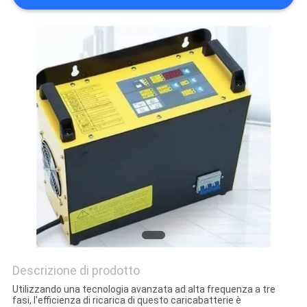
Descrizione di prodotto
Utilizzando una tecnologia avanzata ad alta frequenza a tre
fasi, l'efficienza di ricarica di questo caricabatterie è