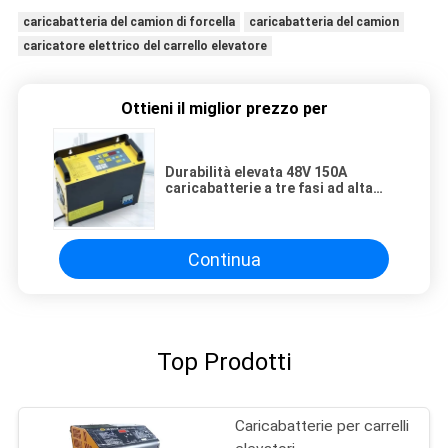
caricabatteria del camion di forcella
caricabatteria del camion
caricatore elettrico del carrello elevatore
Ottieni il miglior prezzo per
Durabilità elevata 48V 150A
caricabatterie a tre fasi ad alta
frequenza
Continua
Top Prodotti
Caricabatterie per carrelli