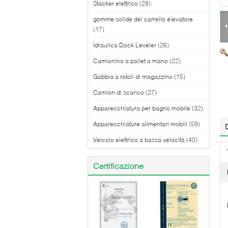
Stacker elettrico
(28)
gomme solide del carrello elevatore
(17)
Idraulica Dock Leveler
(26)
Camionino a pallet a mano
(22)
Gabbia a rotoli di magazzino
(15)
Camion di scarico
(27)
Apparecchiatura per bagno mobile
(32)
Apparecchiature alimentari mobili
(59)
Veicolo elettrico a bassa velocità
(40)
Certificazione