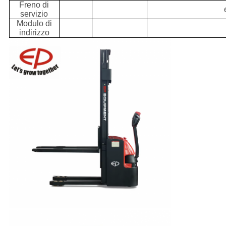
Freno di
servizio
Modulo di
indirizzo