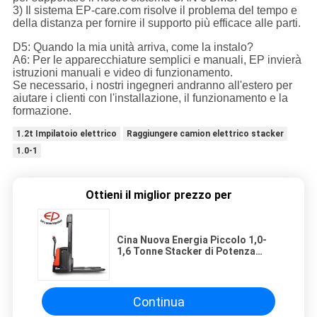
3) Il sistema EP-care.com risolve il problema del tempo e
della distanza per fornire il supporto più efficace alle parti.
D5: Quando la mia unità arriva, come la instalo?
A6: Per le apparecchiature semplici e manuali, EP invierà
istruzioni manuali e video di funzionamento.
Se necessario, i nostri ingegneri andranno all'estero per
aiutare i clienti con l'installazione, il funzionamento e la
formazione.
1.2t Impilatoio elettrico
Raggiungere camion elettrico stacker
1.0-1
Ottieni il miglior prezzo per
Cina Nuova Energia Piccolo 1,0-
1,6 Tonne Stacker di Potenza
Elettrica
Continua