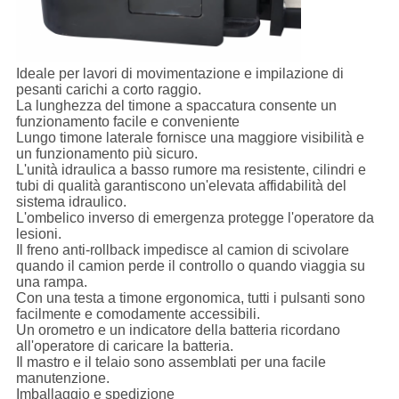
Ideale per lavori di movimentazione e impilazione di
pesanti carichi a corto raggio.
La lunghezza del timone a spaccatura consente un
funzionamento facile e conveniente
Lungo timone laterale fornisce una maggiore visibilità e
un funzionamento più sicuro.
L'unità idraulica a basso rumore ma resistente, cilindri e
tubi di qualità garantiscono un'elevata affidabilità del
sistema idraulico.
L'ombelico inverso di emergenza protegge l'operatore da
lesioni.
Il freno anti-rollback impedisce al camion di scivolare
quando il camion perde il controllo o quando viaggia su
una rampa.
Con una testa a timone ergonomica, tutti i pulsanti sono
facilmente e comodamente accessibili.
Un orometro e un indicatore della batteria ricordano
all'operatore di caricare la batteria.
Il mastro e il telaio sono assemblati per una facile
manutenzione.
Imballaggio e spedizione