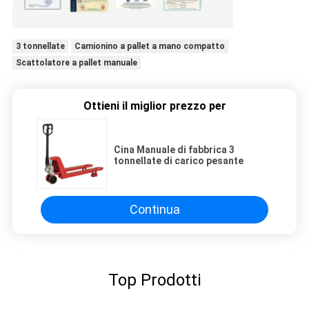
3 tonnellate
Camionino a pallet a mano compatto
Scattolatore a pallet manuale
Ottieni il miglior prezzo per
Cina Manuale di fabbrica 3
tonnellate di carico pesante
Continua
Top Prodotti