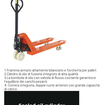
1.Framma armato altamente bilanciato e forchetta per pallet
2.Cilindro di olio di fusione integrato di alta qualità
3.La bombola di olio con valvola di flusso costante garantisce
l'equilibrio dei carichi pesanti
4- Cornice integrata, doppie ruote anteriori con grande capacità
di carico.