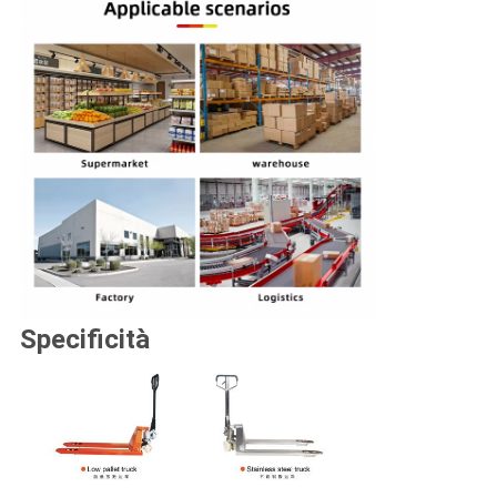
Specificità