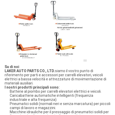
Su di noi
LAKER AUTO PARTS CO., LTD.
siamo il vostro punto di
riferimento per parti e accessori per carrelli elevatori, veicoli
elettrici a bassa velocità e attrezzature di movimentazione di
materiali ausiliari.
I nostri prodotti principali sono:
Batterie al piombo per carrelli elevatori elettrici e veicoli.
Caricabatterie automatiche intelligenti (frequenza
industriale e alta frequenza).
Pneumatici solidi (normali neri e senza marcatura) per piccoli
campi di lavoro e magazzini.
Macchine idrauliche per il pressaggio di pneumatici solidi per