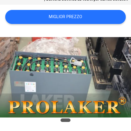
MIGLIOR PREZZO