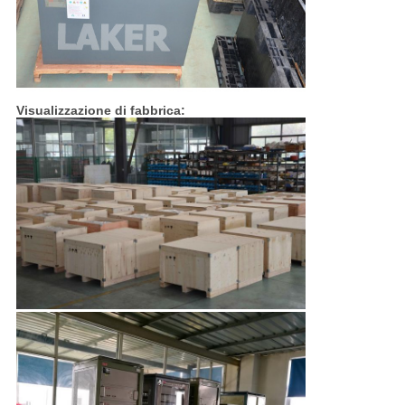
Visualizzazione di fabbrica: