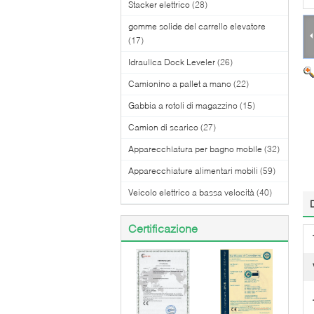
Stacker elettrico
(28)
gomme solide del carrello elevatore
(17)
Idraulica Dock Leveler
(26)
Camionino a pallet a mano
(22)
Gabbia a rotoli di magazzino
(15)
Camion di scarico
(27)
Apparecchiatura per bagno mobile
(32)
Apparecchiature alimentari mobili
(59)
Veicolo elettrico a bassa velocità
(40)
Certificazione