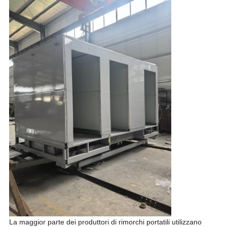
La maggior parte dei produttori di rimorchi portatili utilizzano