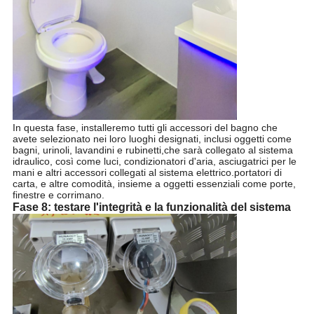
In questa fase, installeremo tutti gli accessori del bagno che
avete selezionato nei loro luoghi designati, inclusi oggetti come
bagni, urinoli, lavandini e rubinetti,che sarà collegato al sistema
idraulico, così come luci, condizionatori d'aria, asciugatrici per le
mani e altri accessori collegati al sistema elettrico.portatori di
carta, e altre comodità, insieme a oggetti essenziali come porte,
finestre e corrimano.
Fase 8: testare l'integrità e la funzionalità del sistema