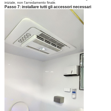
iniziale, non l'arredamento finale.
Passo 7: installare tutti gli accessori necessari