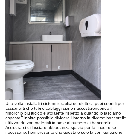
Una volta installati i sistemi idraulici ed elettrici, puoi coprirli per
assicurarti che tubi e cablaggi siano nascosti,rendendo il
rimorchio più lucido e attraente rispetto a quando lo lasciamo
espostoÈ inoltre possibile dividere l'interno in diverse bancarelle,
utilizzando vari materiali in base al numero di bancarelle.
Assicurarsi di lasciare abbastanza spazio per le finestre se
necessario.Tieni presente che questa è solo la configurazione