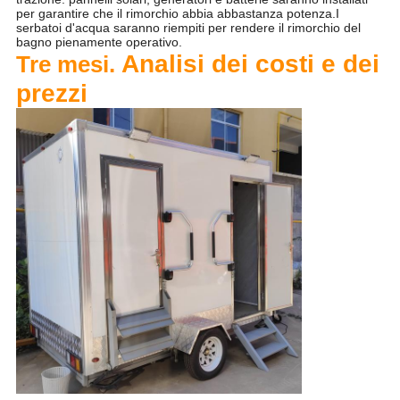
per garantire che il rimorchio abbia abbastanza potenza.I
serbatoi d'acqua saranno riempiti per rendere il rimorchio del
bagno pienamente operativo.
Analisi dei costi e dei
Tre mesi.
prezzi