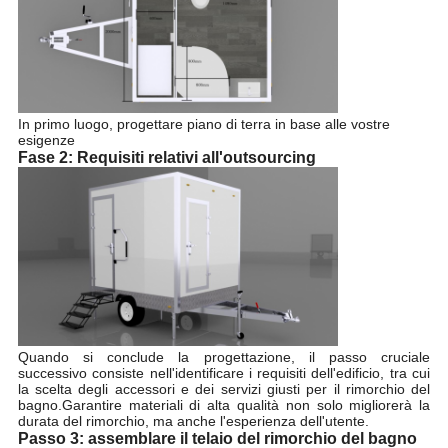
In primo luogo, progettare piano di terra in base alle vostre
esigenze
Fase 2: Requisiti relativi all'outsourcing
Quando si conclude la progettazione, il passo cruciale
successivo consiste nell'identificare i requisiti dell'edificio, tra cui
la scelta degli accessori e dei servizi giusti per il rimorchio del
bagno.Garantire materiali di alta qualità non solo migliorerà la
durata del rimorchio, ma anche l'esperienza dell'utente.
Passo 3: assemblare il telaio del rimorchio del bagno