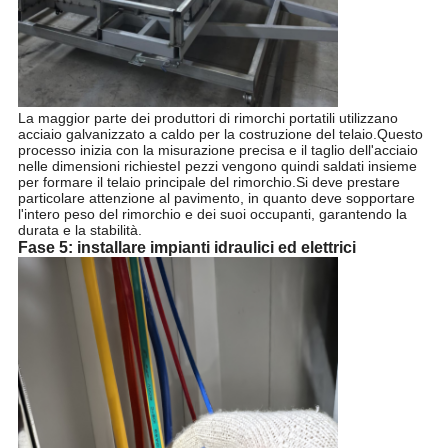
La maggior parte dei produttori di rimorchi portatili utilizzano
acciaio galvanizzato a caldo per la costruzione del telaio.Questo
processo inizia con la misurazione precisa e il taglio dell'acciaio
nelle dimensioni richiesteI pezzi vengono quindi saldati insieme
per formare il telaio principale del rimorchio.Si deve prestare
particolare attenzione al pavimento, in quanto deve sopportare
l'intero peso del rimorchio e dei suoi occupanti, garantendo la
durata e la stabilità.
Fase 5: installare impianti idraulici ed elettrici