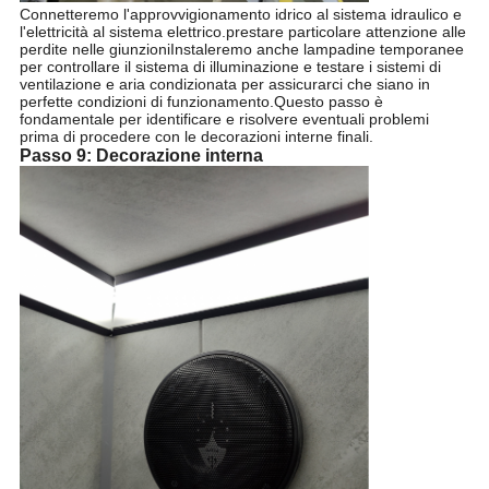
Connetteremo l'approvvigionamento idrico al sistema idraulico e
l'elettricità al sistema elettrico.prestare particolare attenzione alle
perdite nelle giunzioniInstaleremo anche lampadine temporanee
per controllare il sistema di illuminazione e testare i sistemi di
ventilazione e aria condizionata per assicurarci che siano in
perfette condizioni di funzionamento.Questo passo è
fondamentale per identificare e risolvere eventuali problemi
prima di procedere con le decorazioni interne finali.
Passo 9: Decorazione interna