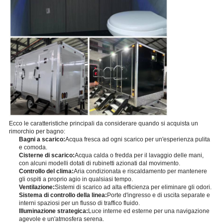
Ecco le caratteristiche principali da considerare quando si acquista un
rimorchio per bagno:
Bagni a scarico:
Acqua fresca ad ogni scarico per un'esperienza pulita
e comoda.
Cisterne di scarico:
Acqua calda o fredda per il lavaggio delle mani,
con alcuni modelli dotati di rubinetti azionati dal movimento.
Controllo del clima:
Aria condizionata e riscaldamento per mantenere
gli ospiti a proprio agio in qualsiasi tempo.
Ventilazione:
Sistemi di scarico ad alta efficienza per eliminare gli odori.
Sistema di controllo della linea:
Porte d'ingresso e di uscita separate e
interni spaziosi per un flusso di traffico fluido.
Illuminazione strategica:
Luce interne ed esterne per una navigazione
agevole e un'atmosfera serena.