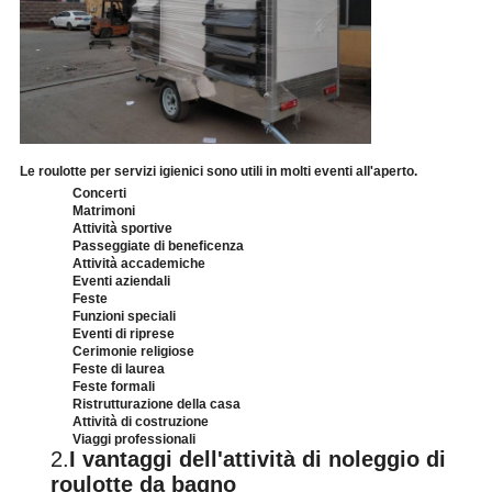
Le roulotte per servizi igienici sono utili in molti eventi all'aperto.
Concerti
Matrimoni
Attività sportive
Passeggiate di beneficenza
Attività accademiche
Eventi aziendali
Feste
Funzioni speciali
Eventi di riprese
Cerimonie religiose
Feste di laurea
Feste formali
Ristrutturazione della casa
Attività di costruzione
Viaggi professionali
2.
I vantaggi dell'attività di noleggio di
roulotte da bagno