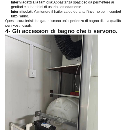
Interni adatti alla famiglia:
Abbastanza spazioso da permettere ai
genitori e ai bambini di usarlo comodamente.
Interni isolati:
Mantenere il trailer caldo durante l'inverno per il comfort
tutto l'anno.
Queste caratteristiche garantiscono un'esperienza di bagno di alta qualità
per i vostri ospiti.
4- Gli accessori di bagno che ti servono.