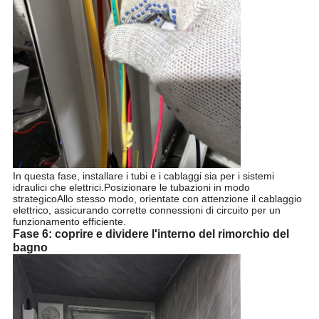
In questa fase, installare i tubi e i cablaggi sia per i sistemi
idraulici che elettrici.Posizionare le tubazioni in modo
strategicoAllo stesso modo, orientate con attenzione il cablaggio
elettrico, assicurando corrette connessioni di circuito per un
funzionamento efficiente.
Fase 6: coprire e dividere l'interno del rimorchio del
bagno