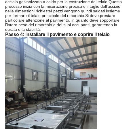
acciaio galvanizzato a caldo per la costruzione del telaio.Questo
processo inizia con la misurazione precisa e il taglio dell'acciaio
nelle dimensioni richiesteI pezzi vengono quindi saldati insieme
per formare il telaio principale del rimorchio.Si deve prestare
particolare attenzione al pavimento, in quanto deve sopportare
l'intero peso del rimorchio e dei suoi occupanti, garantendo la
durata e la stabilità.
Passo 4: installare il pavimento e coprire il telaio