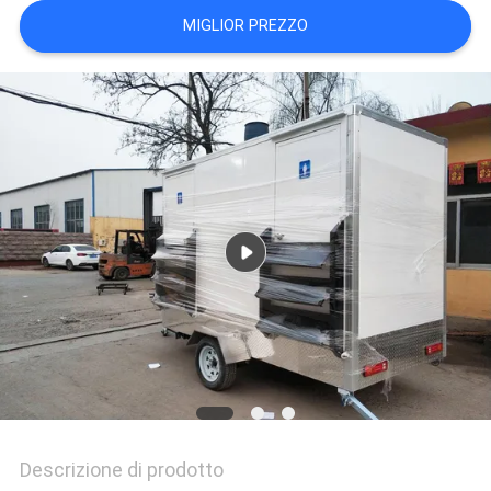
MIGLIOR PREZZO
Descrizione di prodotto