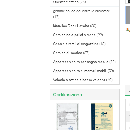
Stacker elettrico
(28)
gomme solide del carrello elevatore
(17)
Idraulica Dock Leveler
(26)
Camionino a pallet a mano
(22)
Gabbia a rotoli di magazzino
(15)
Camion di scarico
(27)
Apparecchiatura per bagno mobile
(32)
Apparecchiature alimentari mobili
(59)
Veicolo elettrico a bassa velocità
(40)
Certificazione