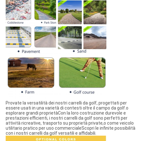
Provate la versatilità dei nostri carrelli da golf, progettati per
essere usati in una varietà di contesti oltre il campo da golf.o
esplorare grandi proprietàCon la loro costruzione durevole e
prestazioni efficienti, i nostri carrelli da golf sono perfetti per
attività ricreative, trasporto su proprietà private,o come veicolo
utilitario pratico per uso commercialeScopri le infinite possibilità
con i nostri carrelli da golf versatili e affidabili.