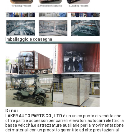
Imballaggio e consegna
Di noi
LAKER AUTO PARTS CO., LTD.
è un unico punto di vendita che
offre parti e accessori per carrelli elevatori, autocarri elettrici a
bassa velocità,e attrezzature ausiliarie per la movimentazione
dei materiali con un prodotto garantito ad alte prestazioni al