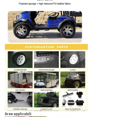
Aree applicabili