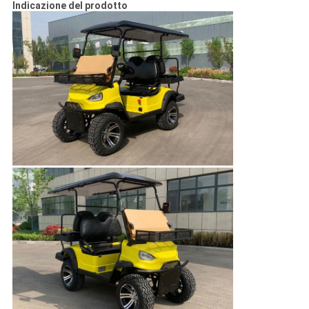
Indicazione del prodotto