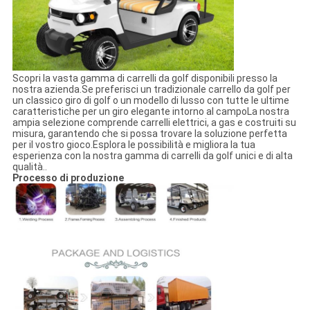
Scopri la vasta gamma di carrelli da golf disponibili presso la
nostra azienda.Se preferisci un tradizionale carrello da golf per
un classico giro di golf o un modello di lusso con tutte le ultime
caratteristiche per un giro elegante intorno al campoLa nostra
ampia selezione comprende carrelli elettrici, a gas e costruiti su
misura, garantendo che si possa trovare la soluzione perfetta
per il vostro gioco.Esplora le possibilità e migliora la tua
esperienza con la nostra gamma di carrelli da golf unici e di alta
qualità..
Processo di produzione