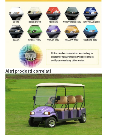
Altri prodotti correlati