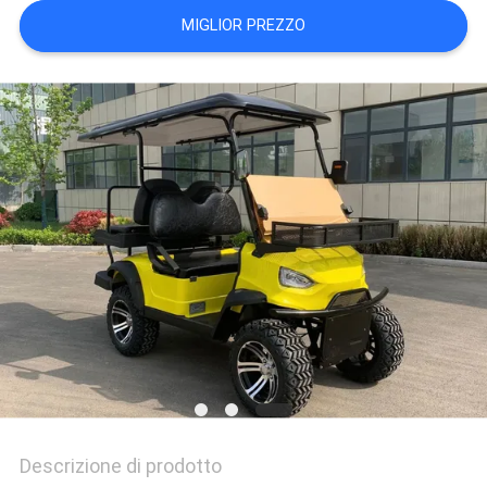
MIGLIOR PREZZO
Descrizione di prodotto