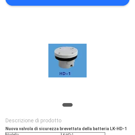
Descrizione di prodotto
Nuova valvola di sicurezza brevettata della batteria LK-HD-1
Modello
LK-HD-1