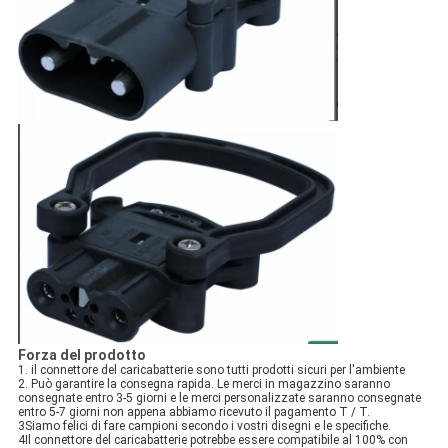
Forza del prodotto
1. il connettore del caricabatterie sono tutti prodotti sicuri per l'ambiente
2. Può garantire la consegna rapida. Le merci in magazzino saranno
consegnate entro 3-5 giorni e le merci personalizzate saranno consegnate
entro 5-7 giorni non appena abbiamo ricevuto il pagamento T / T.
3Siamo felici di fare campioni secondo i vostri disegni e le specifiche.
4Il connettore del caricabatterie potrebbe essere compatibile al 100% con