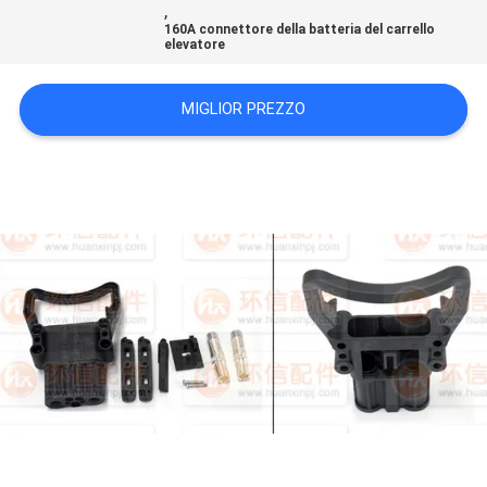
,
160A connettore della batteria del carrello
elevatore
MIGLIOR PREZZO