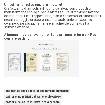
Unisciti a noi nel potenziare il futuro!
Ci sforziamo di arricchire il nostro catalogo con prodotti di
manutenzione ecologici per le attrezzature di movimentazione
dei materiali. Data l'opportunità, siamo desiderosi di dimostrare i
nostri vantaggi e crescere insieme, stabilendo un rapporto
commerciale a lungo termine e amichevole con la vostra
stimata azienda.
Alimenta il tuo sollevamento,
Solleva il nostro futuro – Puoi
contare su di noi!
pacchetto della batteria del carrello elevatore
batterie industriali del carrello elevatore
batterie del carrello elevatore a forcale