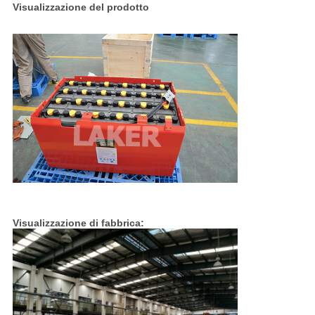
Visualizzazione del prodotto
Visualizzazione di fabbrica: