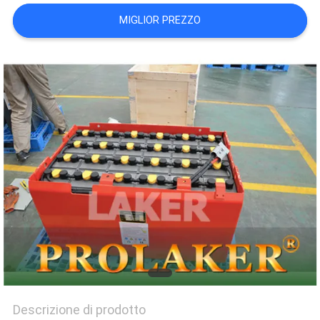
MIGLIOR PREZZO
Descrizione di prodotto