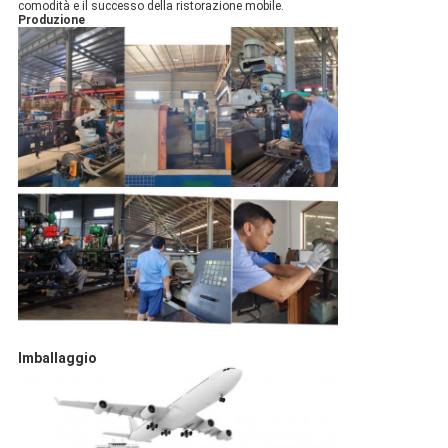
comodità e il successo della ristorazione mobile.
Produzione
Imballaggio