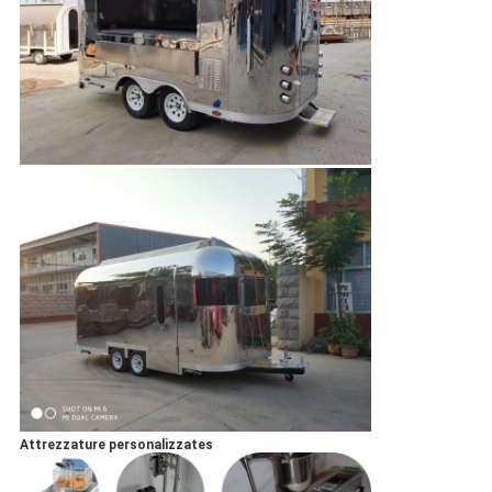
Attrezzature personalizzate
s