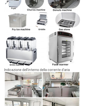
Indicazione dell'interno della corrente d'aria